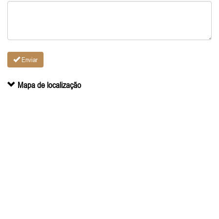
Enviar
Mapa de localização