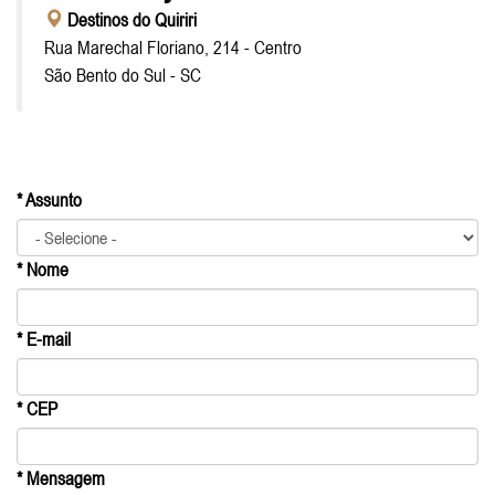
Destinos do Quiriri
Rua Marechal Floriano, 214 - Centro
São Bento do Sul - SC
* Assunto
* Nome
* E-mail
* CEP
* Mensagem