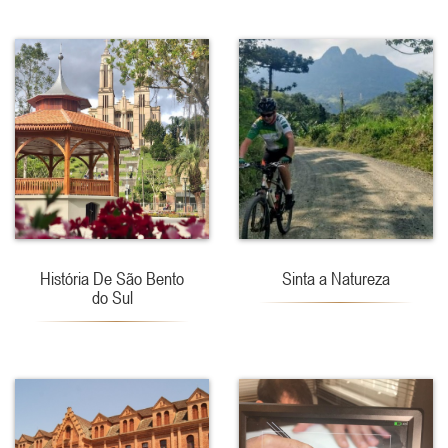
História De São Bento
Sinta a Natureza
do Sul