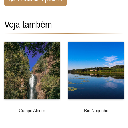
Veja também
Campo Alegre
Rio Negrinho