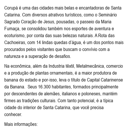
Corupá é uma das cidades mais belas e encantadoras de Santa
Catarina. Com diversos atrativos turísticos, como o Seminário
Sagrado Coração de Jesus, pousadas, o passeio da Maria
Fumaça, se consolidou também nos esportes de aventura e
ecoturismo, por conta das suas belezas naturais. A Rota das
Cachoeiras, com 14 lindas quedas d’água, é um dos pontos mais
procurados pelos visitantes que buscam o convívio com a
natureza e a superação de desafios.
Na econômica, além da Industria têxtil, Metalmecânica, comercio
e a produção de plantas ornamentais, é a maior produtora de
banana do estado e por-isso, leva o título de Capital Catarinense
da Banana. Seus 16.300 habitantes, formados principalmente
por descendentes de alemães, italianos e poloneses, mantém
firmes as tradições culturais. Com tanto potencial, é a típica
cidade do interior de Santa Catarina, que você precisa
conhecer.
Mais informações: