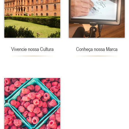
Vivencie nossa Cultura
Conheça nossa Marca