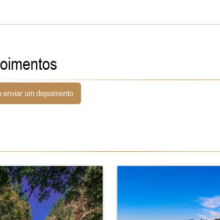
oimentos
 enviar um depoimento