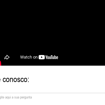
e conosco: