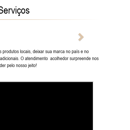
Serviços
Próximo
 produtos locais, deixar sua marca no país e no
 tradicionais. O atendimento acolhedor surpreende nos
er pelo nosso jeito!