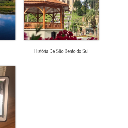
História De São Bento do Sul